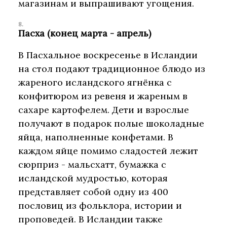
магазинам и выпрашивают угощения.
Пасха (конец марта - апрель)
В Пасхальное воскресенье в Исландии
на стол подают традиционное блюдо из
жареного исландского ягнёнка с
конфитюром из ревеня и жареным в
сахаре картофелем. Дети и взрослые
получают в подарок полые шоколадные
яйца, наполненные конфетами. В
каждом яйце помимо сладостей лежит
сюрприз - мальсхатт, бумажка с
исландской мудростью, которая
представляет собой одну из 400
пословиц из фольклора, истории и
проповедей. В Исландии также