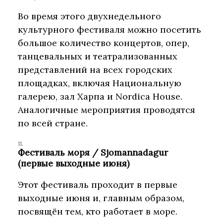
Во время этого двухнедельного
культурного фестиваля можно посетить
большое количество концертов, опер,
танцевальных и театрализованных
представлений на всех городских
площадках, включая Национальную
галерею, зал Харпа и Nordica House.
Аналогичные мероприятия проводятся
по всей стране.
Фестиваль моря / Sjomannadagur
(первые выходные июня)
Этот фестиваль проходит в первые
выходные июня и, главным образом,
посвящён тем, кто работает в море.