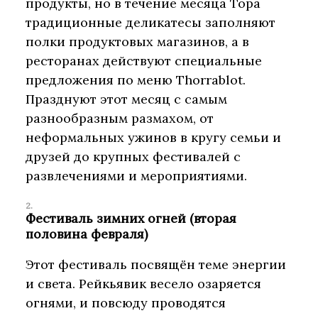
продукты, но в течение месяца Тора
традиционные деликатесы заполняют
полки продуктовых магазинов, а в
ресторанах действуют специальные
предложения по меню Thorrablot.
Празднуют этот месяц с самым
разнообразным размахом, от
неформальных ужинов в кругу семьи и
друзей до крупных фестивалей с
развлечениями и мероприятиями.
Фестиваль зимних огней (вторая
половина февраля)
Этот фестиваль посвящён теме энергии
и света. Рейкьявик весело озаряется
огнями, и повсюду проводятся