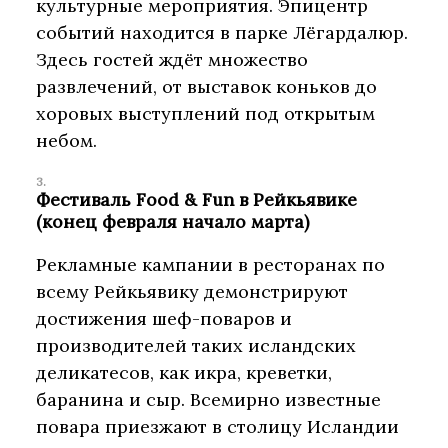
культурные мероприятия. Эпицентр
событий находится в парке Лёгардалюр.
Здесь гостей ждёт множество
развлечений, от выставок коньков до
хоровых выступлений под открытым
небом.
Фестиваль Food & Fun в Рейкьявике
(конец февраля начало марта)
Рекламные кампании в ресторанах по
всему Рейкьявику демонстрируют
достижения шеф-поваров и
производителей таких исландских
деликатесов, как икра, креветки,
баранина и сыр. Всемирно известные
повара приезжают в столицу Исландии