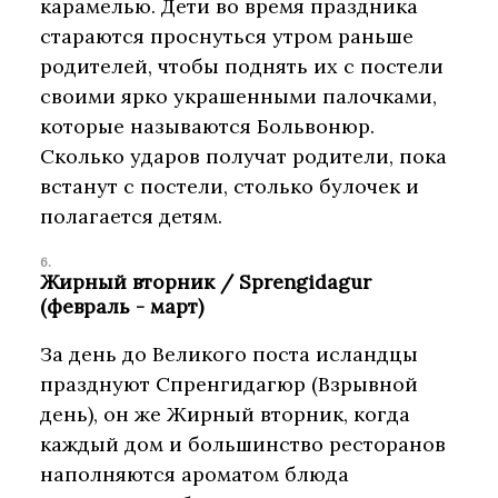
карамелью. Дети во время праздника
стараются проснуться утром раньше
родителей, чтобы поднять их с постели
своими ярко украшенными палочками,
которые называются Больвонюр.
Сколько ударов получат родители, пока
встанут с постели, столько булочек и
полагается детям.
Жирный вторник / Sprengidagur
(февраль - март)
За день до Великого поста исландцы
празднуют Спренгидагюр (Взрывной
день), он же Жирный вторник, когда
каждый дом и большинство ресторанов
наполняются ароматом блюда