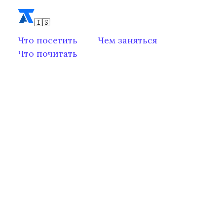
Что посетить
Чем заняться
Что почитать