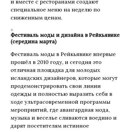
и вместе с ресторанами создают
специальное меню на неделю по
сниженным ценам.
Фестиваль моды и дизайна в Рейкьявике
(середина марта)
Фестиваль моды в Рейкьявике впервые
прошёл в 2010 году, и сегодня это
отличная площадка для молодых
исландских дизайнеров, которые могут
продемонстрировать свои линии
одежды и полностью выразить себя в
ходе ультрасовременной программы
мероприятий, где авангардная мода,
музыка и веселье сливаются воедино и
дарят посетителям истинное