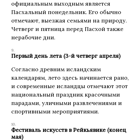
официальным выходным является
Пасхальный понедельник. Его обычно
отмечают, выезжая семьями на природу.
Четверг и пятница перед Пасхой также
нерабочие дни.
Первый день лета (3-й четверг апреля)
Согласно древним исландским
календарям, лето здесь начинается рано,
и современные исландцы отмечают этот
национальный праздник красочными
парадами, уличными развлечениями и
спортивными мероприятиями.
Фестиваль искусств в Рейкьявике (конец
мая)