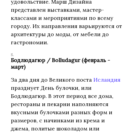
удовольствие. Марш Дизайна
представлен выставками, мастер-
классами и мероприятиями по всему
городу. Их направления варьируются от
архитектуры до моды, от мебели до
гастрономии.
Бодлюдагюр / Bolludagur (февраль -
март)
За два дня до Великого поста
Исландия
празднует День булочки, или
Бодлюдагюр. В этот период все дома,
рестораны и пекарни наполняются
вкусными булочками разных форм и
размеров, с начинками из крема и
джема, политые шоколадом или