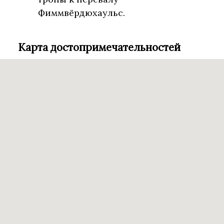
Фиммвёрдюхаульс.
Карта достопримечательностей