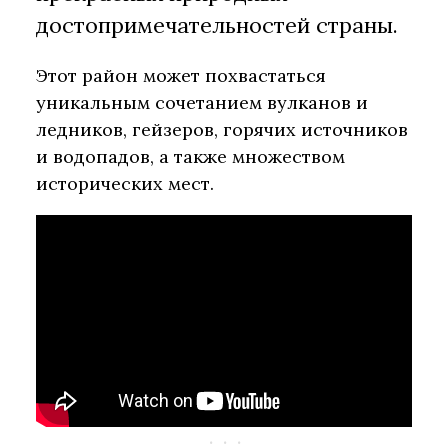
достопримечательностей страны.
Этот район может похвастаться
уникальным сочетанием вулканов и
ледников, гейзеров, горячих источников
и водопадов, а также множеством
исторических мест.