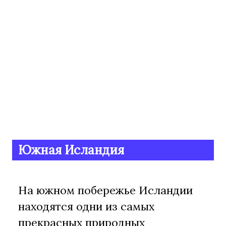
Южная Исландия
На южном побережье Исландии
находятся одни из самых
прекрасных природных