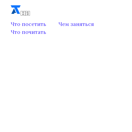
Что посетить
Чем заняться
Что почитать