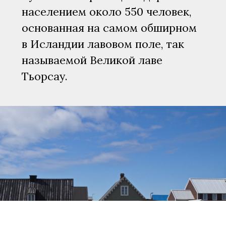
населением около 550 человек,
основанная на самом обширном
в Исландии лавовом поле, так
называемой Великой лаве
Тьорсау.