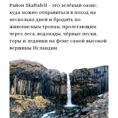
Район Skaftafell - это зелёный оазис,
куда можно отправиться в поход на
несколько дней и бродить по
живописным тропам, пролегающим
через леса, водопады, чёрные пески,
горы и ледники на фоне самой высокой
вершины Исландии.