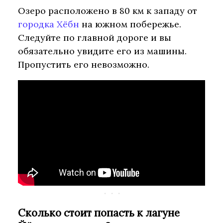
Озеро расположено в 80 км к западу от
городка Хёбн
на южном побережье.
Следуйте по главной дороге и вы
обязательно увидите его из машины.
Пропустить его невозможно.
Сколько стоит попасть к лагуне