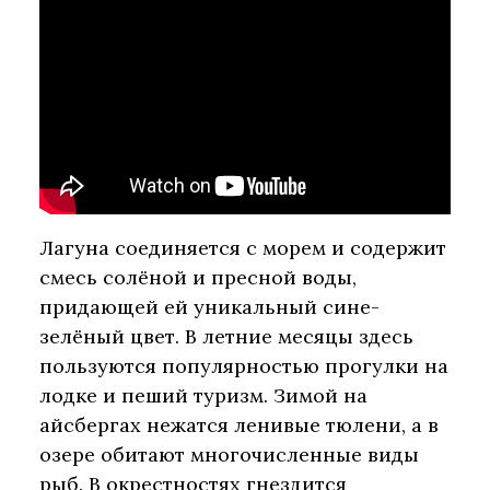
Лагуна соединяется с морем и содержит
смесь солёной и пресной воды,
придающей ей уникальный сине-
зелёный цвет. В летние месяцы здесь
пользуются популярностью прогулки на
лодке и пеший туризм. Зимой на
айсбергах нежатся ленивые тюлени, а в
озере обитают многочисленные виды
рыб. В окрестностях гнездится