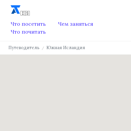
Что посетить
Чем заняться
Что почитать
Путеводитель
Южная Исландия