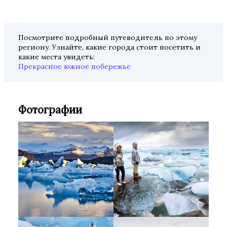
Посмотрите подробный путеводитель по этому
региону. Узнайте, какие города стоит посетить и
какие места увидеть:
Прекрасное южное побережье
Фотографии