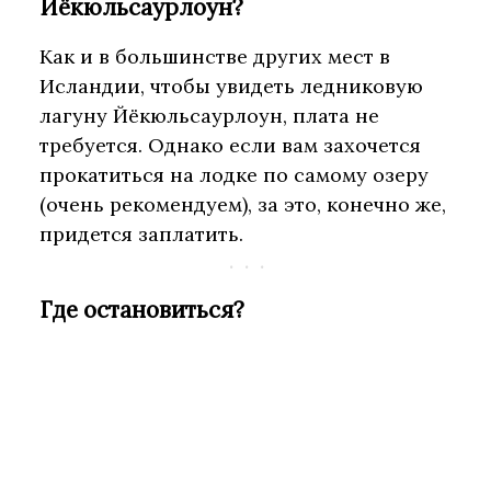
Йёкюльсаурлоун?
Как и в большинстве других мест в
Исландии, чтобы увидеть ледниковую
лагуну Йёкюльсаурлоун, плата не
требуется. Однако если вам захочется
прокатиться на лодке по самому озеру
(очень рекомендуем), за это, конечно же,
придется заплатить.
Где остановиться?