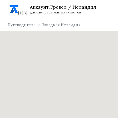
Аккаунт.Тревел / Исландия
для самостоятельных туристов
Путеводитель
Западная Исландия