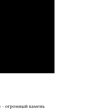
 - огромный камень