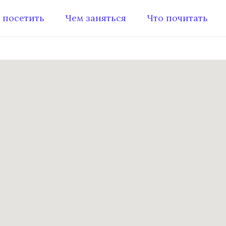
 посетить
Чем заняться
Что почитать