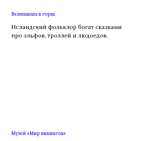
Великанша в горах
Исландский фольклор богат сказками
про эльфов, троллей и людоедов.
Музей «Мир викингов»