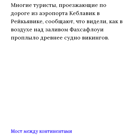
Многие туристы, проезжающие по
дороге из аэропорта Кеблавик в
Рейкьявике, сообщают, что видели, как в
воздухе над заливом Фахсафлоуи
проплыло древнее судно викингов.
Мост между континентами