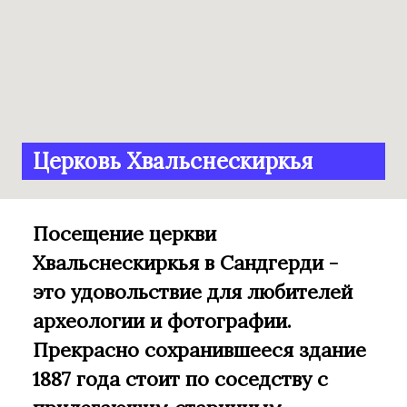
Церковь Хвальснескиркья
Посещение церкви
Хвальснескиркья в Сандгерди -
это удовольствие для любителей
археологии и фотографии.
Прекрасно сохранившееся здание
1887 года стоит по соседству с