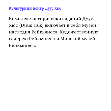
Культурный центр Дуус Хюс
Комплекс исторических зданий Дуус
Хюс (Duus Hus) включает в себя Музей
наследия Рейкьянеса, Художественную
галерею Рейкьянеса и Морской музей
Рейкьянеса.