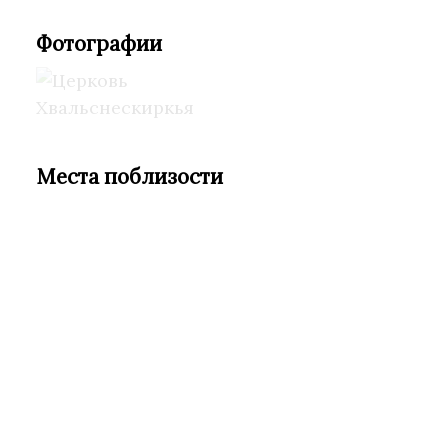
Фотографии
Места поблизости