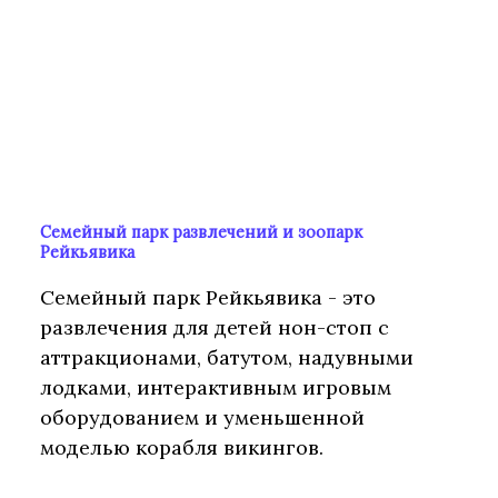
Семейный парк развлечений и зоопарк
Рейкьявика
Семейный парк Рейкьявика - это
развлечения для детей нон-стоп с
аттракционами, батутом, надувными
лодками, интерактивным игровым
оборудованием и уменьшенной
моделью корабля викингов.