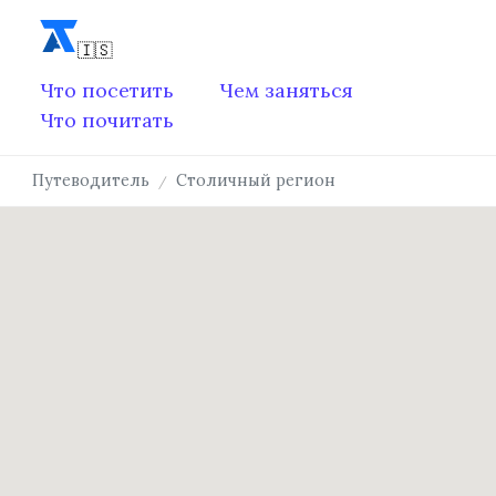
Что посетить
Чем заняться
Что почитать
Путеводитель
Столичный регион