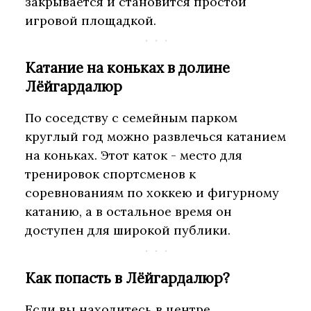
закрывается и становится простой
игровой площадкой.
Катание на коньках в долине
Лёйгардалюр
По соседству с семейным парком
круглый год можно развлечься катанием
на коньках. Этот каток - место для
тренировок спортсменов к
соревнованиям по хоккею и фигурному
катанию, а в остальное время он
доступен для широкой публики.
Как попасть в Лёйгардалюр?
Если вы находитесь в центре