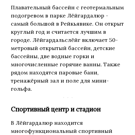
Плавательный бассейн с геотермальным
подогревом в парке Лёйгардалюр -
самый большой в Рейкьявике. Он открыт
круглый год и считается лучшим в
городе. Лёйгардальслёйг включает 50-
метровый открытый бассейн, детские
бассейны, две водные горки и
многочисленные горячие ванны. Также
рядом находятся паровые бани,
тренажёрный зал и поле для мини-
гольфа.
Спортивный центр и стадион
В Лёйгардалюр находится
многофункциональный спортивный