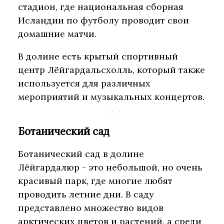
стадион, где национальная сборная
Исландии по футболу проводит свои
домашние матчи.
В долине есть крытый спортивный
центр Лёйгардальсхолль, который также
используется для различных
мероприятий и музыкальных концертов.
Ботанический сад
Ботанический сад в долине
Лёйгардалюр - это небольшой, но очень
красивый парк, где многие любят
проводить летние дни. В саду
представлено множество видов
арктических цветов и растений, а среди