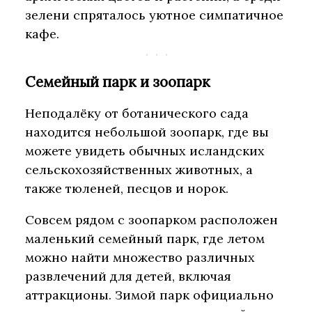
зелени спряталось уютное симпатичное
кафе.
Семейный парк и зоопарк
Неподалёку от ботанического сада
находится небольшой зоопарк, где вы
можете увидеть обычных исландских
сельскохозяйственных животных, а
также тюленей, песцов и норок.
Совсем рядом с зоопарком расположен
маленький семейный парк, где летом
можно найти множество различных
развлечений для детей, включая
аттракционы. Зимой парк официально