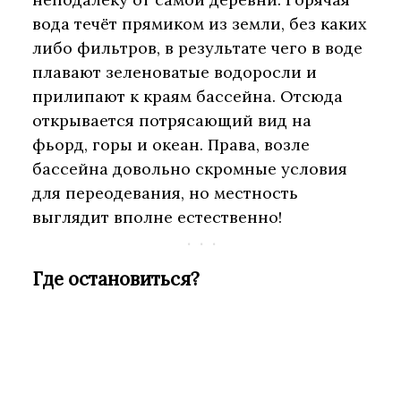
вода течёт прямиком из земли, без каких
либо фильтров, в результате чего в воде
плавают зеленоватые водоросли и
прилипают к краям бассейна. Отсюда
открывается потрясающий вид на
фьорд, горы и океан. Права, возле
бассейна довольно скромные условия
для переодевания, но местность
выглядит вполне естественно!
Где остановиться?