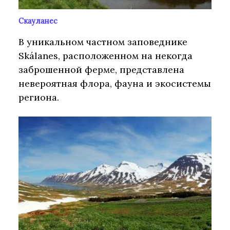
Скауланес
В уникальном частном заповеднике
Skálanes, расположенном на некогда
заброшенной ферме, представлена
невероятная флора, фауна и экосистемы
региона.