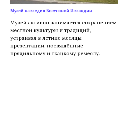
Музей наследия Восточной Исландии
Музей активно занимается сохранением
местной культуры и традиций,
устраивая в летние месяцы
презентации, посвящённые
прядильному и ткацкому ремеслу.