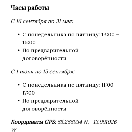
Часы работы
С 16 сентября по 31 мая:
С понедельника по пятницу: 13:00 –
16:00
По предварительной
договорённости
С 1 июня по 15 сентября:
С понедельника по пятницу: 11:00 –
17:00
По предварительной
договорённости
Координаты GPS:
65.266934 N, -13.991026
W