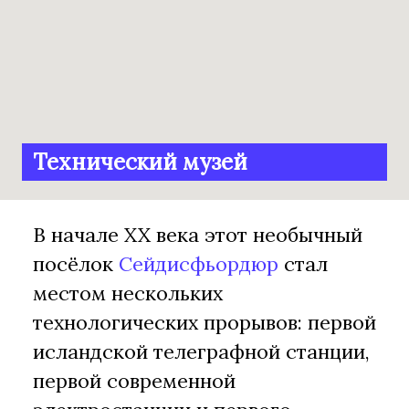
Технический музей
В начале XX века этот необычный
посёлок
Сейдисфьордюр
стал
местом нескольких
технологических прорывов: первой
исландской телеграфной станции,
первой современной