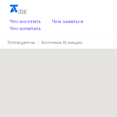
Что посетить
Чем заняться
Что почитать
Путеводитель
Восточная Исландия