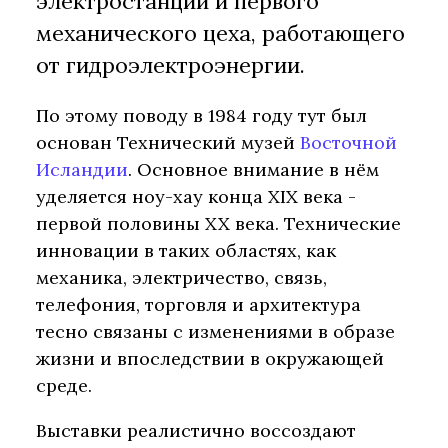
электростанции и первого
механического цеха, работающего
от гидроэлектроэнергии.
По этому поводу в 1984 году тут был
основан Технический музей
Восточной
Исландии
. Основное внимание в нём
уделяется ноу-хау конца XIX века -
первой половины XX века. Технические
инновации в таких областях, как
механика, электричество, связь,
телефония, торговля и архитектура
тесно связаны с изменениями в образе
жизни и впоследствии в окружающей
среде.
Выставки реалистично воссоздают