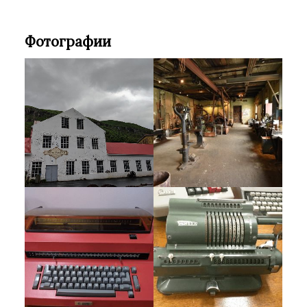
Фотографии