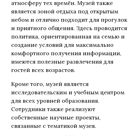
атмосферу тех времён. Музей также
является зоной отдыха под открытым
небом и отлично подходит для прогулок
и приятного общения. Здесь проводится
политика, ориентированная на семью и
создание условий для максимально
комфортного получения информации,
имеются полезные развлечения для
гостей всех возрастов.
Кроме того, музей является
исследовательским и учебным центром
для всех уровней образования.
Сотрудники также реализуют
собственные научные проекты,
связанные с тематикой музея.