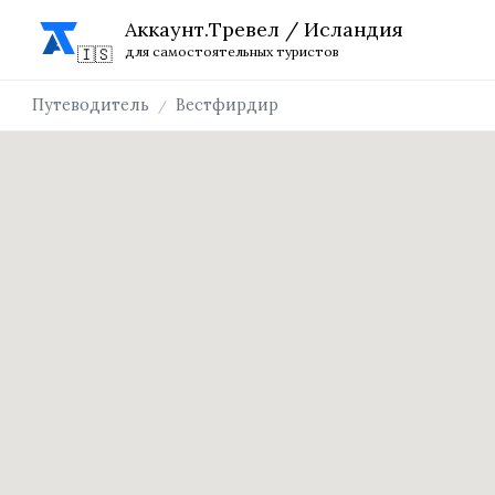
Аккаунт.Тревел / Исландия
для самостоятельных туристов
Путеводитель
Вестфирдир