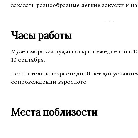
заказать разнообразные лёгкие закуски и на
Часы работы
Музей морских чудищ открыт ежедневно с 10.0
10 сентября.
Посетители в возрасте до 10 лет допускаются
сопровождении взрослого.
Места поблизости