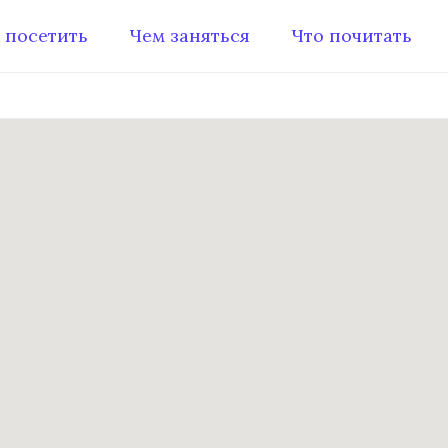
 посетить
Чем заняться
Что почитать