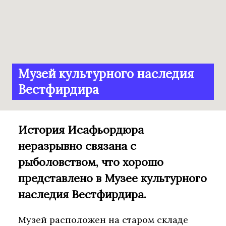
Музей культурного наследия
Вестфирдира
История Исафьордюра
неразрывно связана с
рыболовством, что хорошо
представлено в Музее культурного
наследия Вестфирдира.
Музей расположен на старом складе