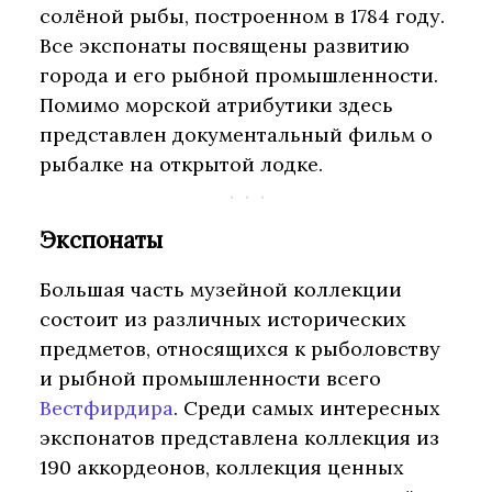
солёной рыбы, построенном в 1784 году.
Все экспонаты посвящены развитию
города и его рыбной промышленности.
Помимо морской атрибутики здесь
представлен документальный фильм о
рыбалке на открытой лодке.
Экспонаты
Большая часть музейной коллекции
состоит из различных исторических
предметов, относящихся к рыболовству
и рыбной промышленности всего
Вестфирдира
. Среди самых интересных
экспонатов представлена коллекция из
190 аккордеонов, коллекция ценных