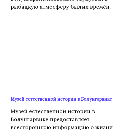
рыбацкую атмосферу былых времён.
Музей естественной истории в Болунгарвике
Музей естественной истории в
Болунгарвике предоставляет
всестороннюю информацию о жизни