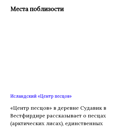
Места поблизости
Исландский «Центр песцов»
«Центр песцов» в деревне Судавик в
Вестфирдире рассказывает о песцах
(арктических лисах), единственных