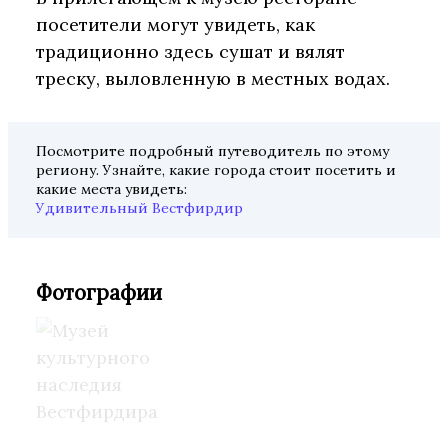
посетители могут увидеть, как
традиционно здесь сушат и вялят
треску, выловленную в местных водах.
Посмотрите подробный путеводитель по этому
региону. Узнайте, какие города стоит посетить и
какие места увидеть:
Удивительный Вестфирдир
Фотографии