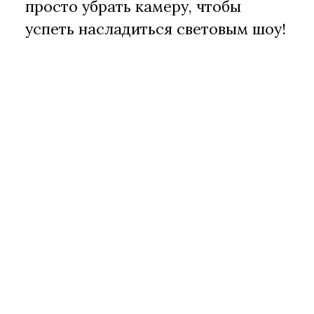
просто убрать камеру, чтобы
успеть насладиться световым шоу!