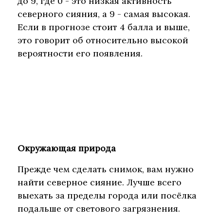
до 9, где 0 - это низкая активность
северного сияния, а 9 - самая высокая.
Если в прогнозе стоит 4 балла и выше,
это говорит об относительно высокой
вероятности его появления.
Окружающая природа
Прежде чем сделать снимок, вам нужно
найти северное сияние. Лучше всего
выехать за пределы города или посёлка
подальше от светового загрязнения.