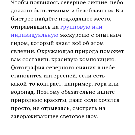
Чтобы появилось северное сияние, небо
должно быть тёмным и безоблачным. Вы
быстрее найдёте подходящее место,
отправившись на
групповую или
индивидуальную
экскурсию с опытным
гидом, который знает всё об этом
явлении. Окружающая природа поможет
вам составить красивую композицию.
Фотография северного сияния в небе
становится интересней, если есть
какой-то контраст, например, гора или
водопад. Поэтому обязательно ищите
природные красоты, даже если хочется
просто, не отрываясь, смотреть на
завораживающее световое шоу.