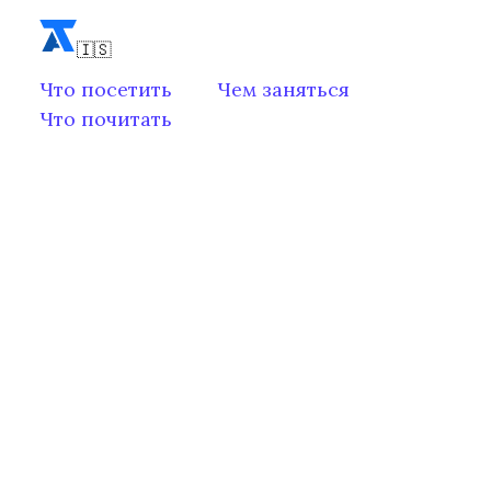
Что посетить
Чем заняться
Что почитать