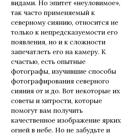
видами. Но эпитет «неуловимое»,
так часто применяемый к
северному сиянию, относится не
только к непредсказуемости его
появления, но и к сложности
запечатлеть его на камеру. К
счастью, есть опытные
фотографы, изучившие способы
фотографирования северного
сияния от и до. Вот некоторые их
советы и хитрости, которые
помогут вам получить
качественное изображение ярких
огней в небе. Но не забудьте и