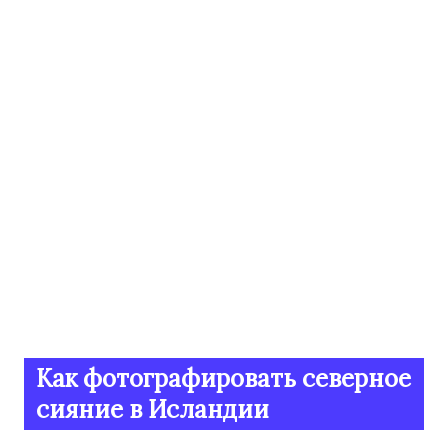
Как фотографировать северное
сияние в Исландии