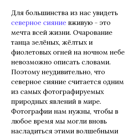
Для большинства из нас увидеть
северное сияние
вживую - это
мечта всей жизни. Очарование
танца зелёных, жёлтых и
фиолетовых огней на ночном небе
невозможно описать словами.
Поэтому неудивительно, что
северное сияние считается одним
из самых фотографируемых
природных явлений в мире.
Фотографии нам нужны, чтобы в
любое время мы могли вновь
насладиться этими волшебными