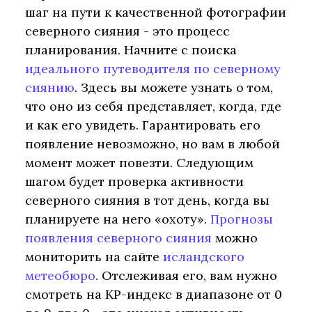
шаг на пути к качественной фотографии
северного сияния - это процесс
планирования. Начните с поиска
идеального путеводителя по северному
сиянию
. Здесь вы можете узнать о том,
что оно из себя представляет, когда, где
и как его увидеть. Гарантировать его
появление невозможно, но вам в любой
момент может повезти. Следующим
шагом будет проверка активности
северного сияния в тот день, когда вы
планируете на него «охоту».
Прогнозы
появления северного сияния
можно
мониторить на сайте
исландского
метеобюро
. Отслеживая его, вам нужно
смотреть на KP-индекс в диапазоне от 0