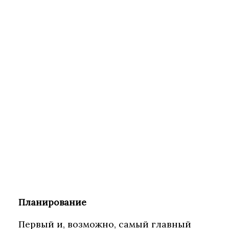
Планирование
Первый и, возможно, самый главный