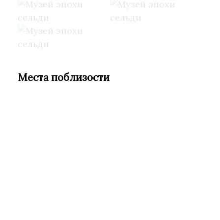
Места поблизости