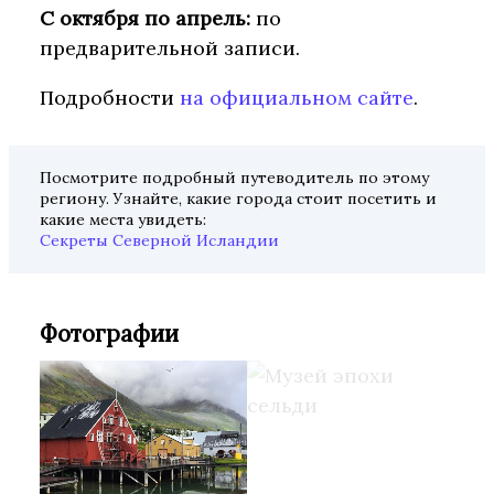
С октября по апрель:
по
предварительной записи.
Подробности
на официальном сайте
.
Посмотрите подробный путеводитель по этому
региону. Узнайте, какие города стоит посетить и
какие места увидеть:
Секреты Северной Исландии
Фотографии