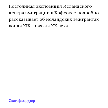
Постоянная экспозиция Исландского
центра эмиграции в Хофсоусе подробно
рассказывает об исландских эмигрантах
конца XIX - начала XX века.
Скагафьордюр