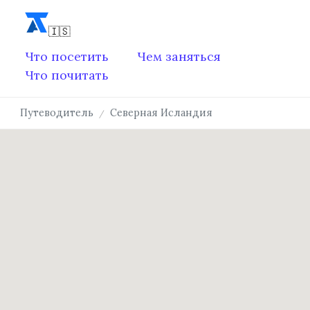
Что посетить
Чем заняться
Что почитать
Путеводитель
Северная Исландия