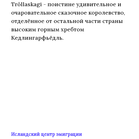
Tröllaskagi - поистине удивительное и
очаровательное сказочное королевство,
отделённое от остальной части страны
высоким горным хребтом
Кедлингарфьёдль.
Исландский центр эмиграции