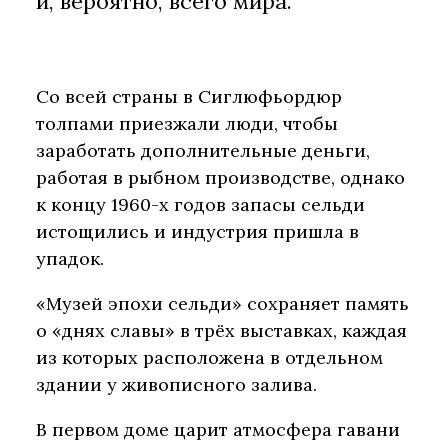
и, вероятно, всего мира.
Со всей страны в Сиглюфьордюр
толпами приезжали люди, чтобы
заработать дополнительные деньги,
работая в рыбном производстве, однако
к концу 1960-х годов запасы сельди
истощились и индустрия пришла в
упадок.
«Музей эпохи сельди» сохраняет память
о «днях славы» в трёх выставках, каждая
из которых расположена в отдельном
здании у живописного залива.
В первом доме царит атмосфера гавани