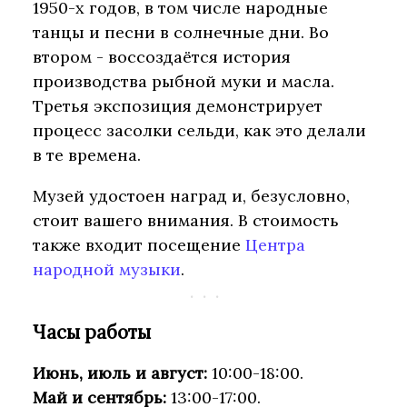
1950-х годов, в том числе народные
танцы и песни в солнечные дни. Во
втором - воссоздаётся история
производства рыбной муки и масла.
Третья экспозиция демонстрирует
процесс засолки сельди, как это делали
в те времена.
Музей удостоен наград и, безусловно,
стоит вашего внимания. В стоимость
также входит посещение
Центра
народной музыки
.
Часы работы
Июнь, июль и август:
10:00-18:00.
Май и сентябрь:
13:00-17:00.