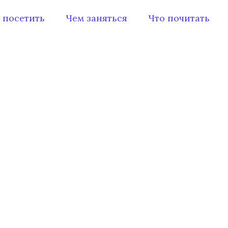
 посетить
Чем заняться
Что почитать